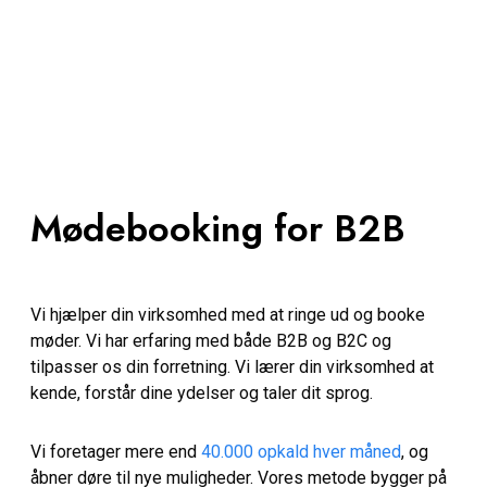
Mødebooking for B2B
Vi hjælper din virksomhed med at ringe ud og booke
møder. Vi har erfaring med både B2B og B2C og
tilpasser os din forretning. Vi lærer din virksomhed at
kende, forstår dine ydelser og taler dit sprog.
Vi foretager mere end
40.000 opkald hver måned
, og
åbner døre til nye muligheder. Vores metode bygger på