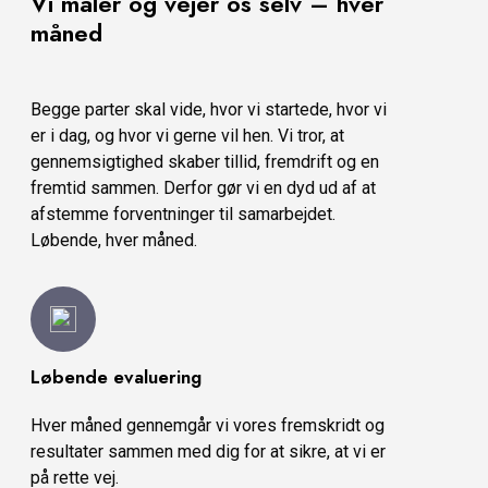
Vi måler og vejer os selv – hver
måned
Begge parter skal vide, hvor vi startede, hvor vi
er i dag, og hvor vi gerne vil hen. Vi tror, at
gennemsigtighed skaber tillid, fremdrift og en
fremtid sammen. Derfor gør vi en dyd ud af at
afstemme forventninger til samarbejdet.
Løbende, hver måned.
Løbende evaluering
Hver måned gennemgår vi vores fremskridt og
resultater sammen med dig for at sikre, at vi er
på rette vej.