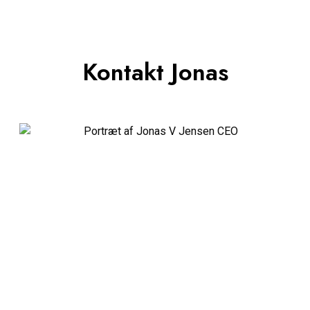
Kontakt Jonas