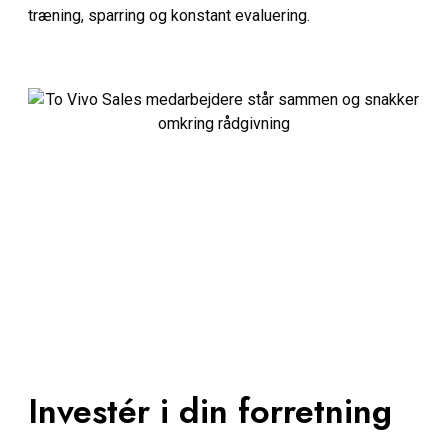
træning, sparring og konstant evaluering.
Investér i din forretning