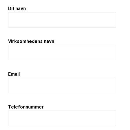
Dit navn
Virksomhedens navn
Email
Telefonnummer