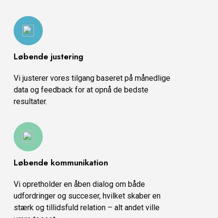
Løbende justering
Vi justerer vores tilgang baseret på månedlige
data og feedback for at opnå de bedste
resultater.
Løbende kommunikation
Vi opretholder en åben dialog om både
udfordringer og succeser, hvilket skaber en
stærk og tillidsfuld relation – alt andet ville