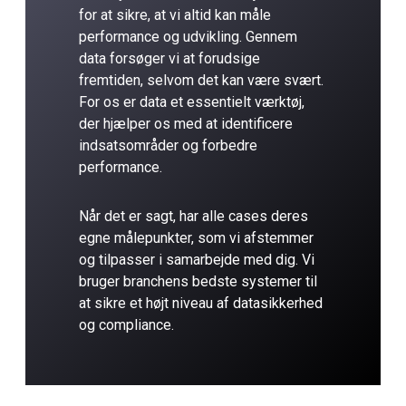
for at sikre, at vi altid kan måle
performance og udvikling. Gennem
data forsøger vi at forudsige
fremtiden, selvom det kan være svært.
For os er data et essentielt værktøj,
der hjælper os med at identificere
indsatsområder og forbedre
performance.
Når det er sagt, har alle cases deres
egne målepunkter, som vi afstemmer
og tilpasser i samarbejde med dig. Vi
bruger branchens bedste systemer til
at sikre et højt niveau af datasikkerhed
og compliance.