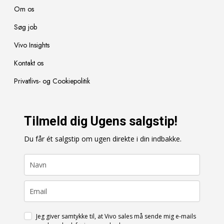
Om os
Søg job
Vivo Insights
Kontakt os
Privatlivs- og Cookiepolitik
Tilmeld dig Ugens salgstip!
Du får ét salgstip om ugen direkte i din indbakke.
Jeg giver samtykke til, at Vivo sales må sende mig e-mails