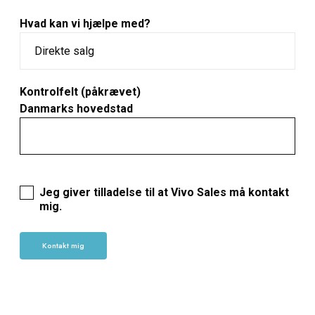
Hvad kan vi hjælpe med?
Kontrolfelt (påkrævet)
Danmarks hovedstad
Jeg giver tilladelse til at Vivo Sales må kontakt
mig.