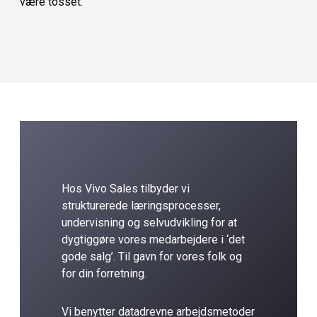
være tosset.
Hos Vivo Sales tilbyder vi
strukturerede læringsprocesser,
undervisning og selvudvikling for at
dygtiggøre vores medarbejdere i ‘det
gode salg’. Til gavn for vores folk og
for din forretning.
Vi benytter datadrevne arbejdsmetoder