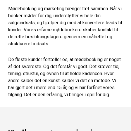
Mødebooking og marketing hænger tæt sammen. Når vi
booker møder for dig, understøtter vi hele din
salgsindsats, og hjælper dig med at konvertere leads til
kunder. Vores erfarne mødebookere skaber kontakt til
de rette beslutningstagere gennem en målrettet og
struktureret indsats.
De fleste kunder fortæller os, at mødebooking er noget
af det sværeste. Og det forstår vi godt. Det kræver tid,
timing, struktur, og evnen til at holde kadencen. Hvor
andre kalder det en kunst, kalder vi det en metode. Vi
har gjort det i mere end 15 år, og vi har forfinet vores
tilgang. Det er den erfaring, vi bringer i spil for dig.