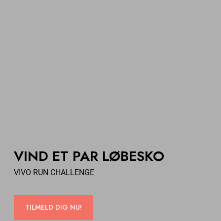
VIND ET PAR LØBESKO
VIVO RUN CHALLENGE
TILMELD DIG NU!
TILMELD DIG NU!