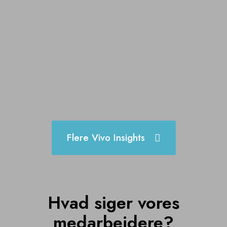
Flere Vivo Insights
Hvad siger vores
medarbejdere?