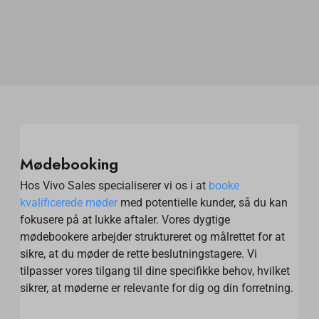
Mødebooking
Hos Vivo Sales specialiserer vi os i at
booke
kvalificerede møder
med potentielle kunder, så du kan
fokusere på at lukke aftaler. Vores dygtige
mødebookere arbejder struktureret og målrettet for at
sikre, at du møder de rette beslutningstagere. Vi
tilpasser vores tilgang til dine specifikke behov, hvilket
sikrer, at møderne er relevante for dig og din forretning.