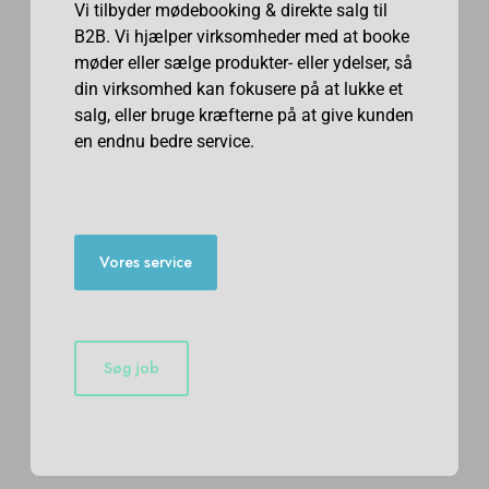
Vi tilbyder mødebooking & direkte salg til
B2B. Vi hjælper virksomheder med at booke
møder eller sælge produkter- eller ydelser, så
din virksomhed kan fokusere på at lukke et
salg, eller bruge kræfterne på at give kunden
en endnu bedre service.
Vores service
Søg job