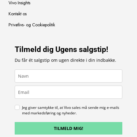
Vivo Insights
Kontakt os
Privatlivs- og Cookiepolitik
Tilmeld dig Ugens salgstip!
Du får ét salgstip om ugen direkte i din indbakke.
Jeg giver samtykke til, at Vivo sales må sende mig e-mails
med markedsføring og nyheder.
TILMELD MIG!