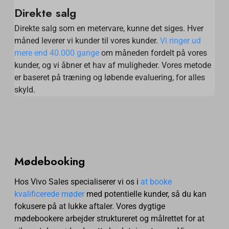
Direkte salg
Direkte salg som en metervare, kunne det siges. Hver
måned leverer vi kunder til vores kunder.
Vi ringer ud
mere end 40.000 gange
om måneden fordelt på vores
kunder, og vi åbner et hav af muligheder. Vores metode
er baseret på træning og løbende evaluering, for alles
skyld.
Mødebooking
Hos Vivo Sales specialiserer vi os i
at booke
kvalificerede møder
med potentielle kunder, så du kan
fokusere på at lukke aftaler. Vores dygtige
mødebookere arbejder struktureret og målrettet for at