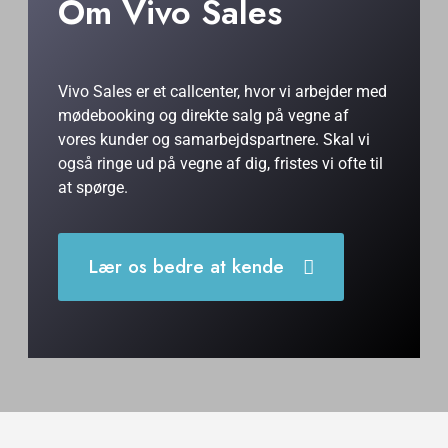
Om Vivo Sales
Vivo Sales er et callcenter, hvor vi arbejder med
mødebooking og direkte salg på vegne af
vores kunder og samarbejdspartnere. Skal vi
også ringe ud på vegne af dig, fristes vi ofte til
at spørge.
Lær os bedre at kende