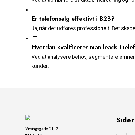
Er telefonsalg effektivt i B2B?
Ja, når det udføres professionelt. Det skabe
Hvordan kvalificerer man leads i tele
Ved at analysere behov, segmentere emner o
kunder.
Sider
Vissingsgade 21, 2.