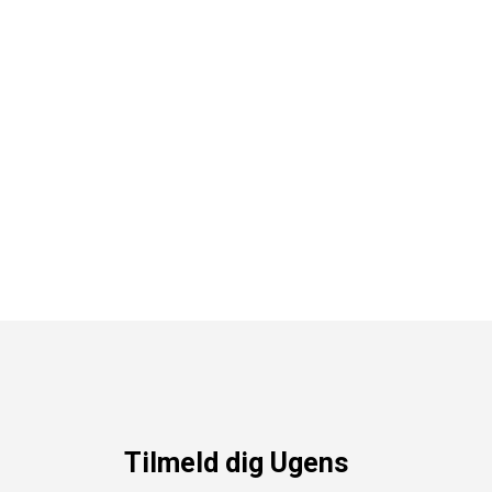
Tilmeld dig Ugens