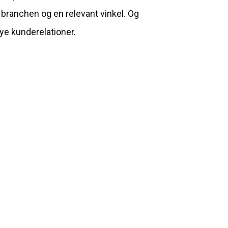
 branchen og en relevant vinkel. Og
ye kunderelationer.