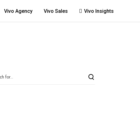
Vivo Agency
Vivo Sales
Vivo Insights